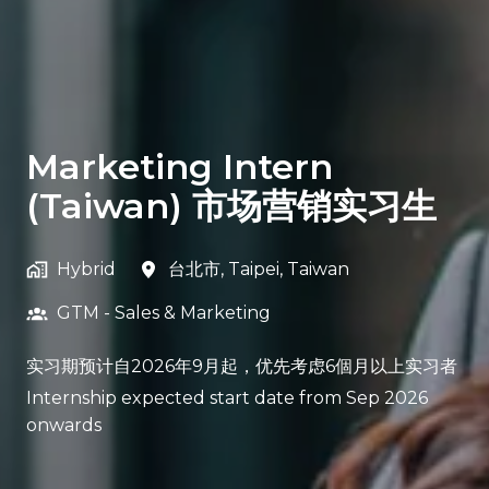
Marketing Intern
(Taiwan) 市场营销实习生
Hybrid
台北市
,
Taipei
,
Taiwan
GTM - Sales & Marketing
实习期预计自2026年9月起，优先考虑6個月以上实习者
Internship expected start date from Sep 2026
onwards